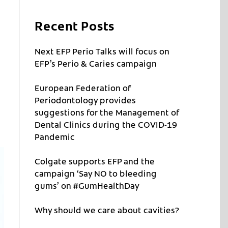
Recent Posts
Next EFP Perio Talks will focus on
EFP’s Perio & Caries campaign
European Federation of
Periodontology provides
suggestions for the Management of
Dental Clinics during the COVID-19
Pandemic
Colgate supports EFP and the
campaign ‘Say NO to bleeding
gums’ on #GumHealthDay
Why should we care about cavities?