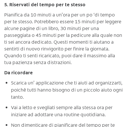
5. Riservati del tempo per te stesso
Pianifica da 10 minuti a un’ora per un po ‘di tempo
per te stesso. Potrebbero essere 15 minuti per leggere
alcune pagine di un libro, 30 minuti per una
passeggiata o 45 minuti per la pedicure alla quale non
ti sei ancora dedicato. Questi momenti ti aiutano a
sentirti di nuovo rinvigorito per finire la giornata.
Quando ti senti ricaricato, puoi dare il massimo alla
tua pazienza senza distrazioni.
Da ricordare
Scarica un’ applicazione che ti aiuti ad organizzarti,
poichè tutti hanno bisogno di un piccolo aiuto ogni
tanto.
Vai a letto e svegliati sempre alla stessa ora per
iniziare ad adottare una routine quotidiana.
Non dimenticare di pianificare del tempo per te