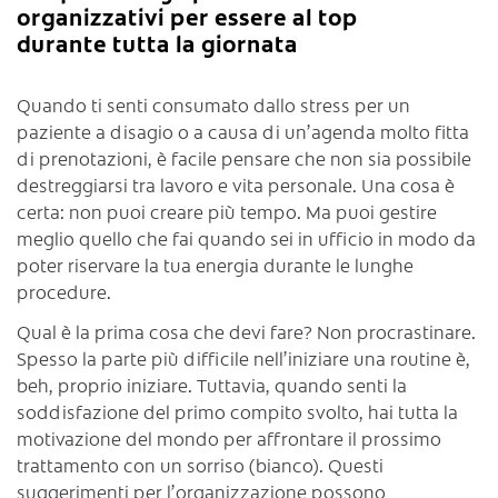
organizzativi per essere al top
durante tutta la giornata
Quando ti senti consumato dallo stress per un
paziente a disagio o a causa di un’agenda molto fitta
di prenotazioni, è facile pensare che non sia possibile
destreggiarsi tra lavoro e vita personale. Una cosa è
certa: non puoi creare più tempo. Ma puoi gestire
meglio quello che fai quando sei in ufficio in modo da
poter riservare la tua energia durante le lunghe
procedure.
Qual è la prima cosa che devi fare? Non procrastinare.
Spesso la parte più difficile nell’iniziare una routine è,
beh, proprio iniziare. Tuttavia, quando senti la
soddisfazione del primo compito svolto, hai tutta la
motivazione del mondo per affrontare il prossimo
trattamento con un sorriso (bianco). Questi
suggerimenti per l’organizzazione possono