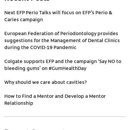
Next EFP Perio Talks will focus on EFP’s Perio &
Caries campaign
European Federation of Periodontology provides
suggestions for the Management of Dental Clinics
during the COVID-19 Pandemic
Colgate supports EFP and the campaign ‘Say NO to
bleeding gums’ on #GumHealthDay
Why should we care about cavities?
How to Find a Mentor and Develop a Mentor
Relationship