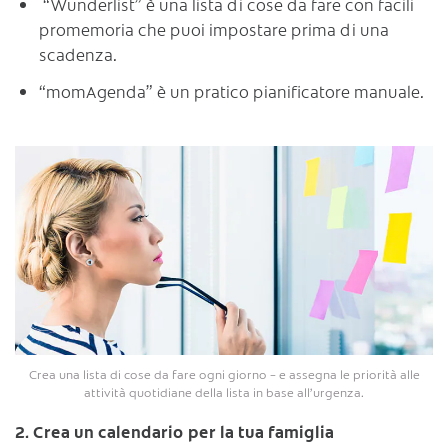
“Wunderlist” è una lista di cose da fare con facili
promemoria che puoi impostare prima di una
scadenza.
“momAgenda” è un pratico pianificatore manuale.
Crea una lista di cose da fare ogni giorno – e assegna le priorità alle
attività quotidiane della lista in base all’urgenza.
2. Crea un calendario per la tua famiglia