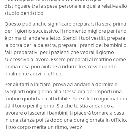
distinguere tra la spesa personale e quella relativa allo
studio dentistico.
Questo può anche significare prepararsi la sera prima
per il giorno successivo. Il momento migliore per farlo
è prima di andare a letto. Stendi i tuoi vestiti, prepara
la borsa per la palestra, prepara i pranzi dei bambini o
fai i preparativi per i pazienti che vedrai il giorno
successivo a lavoro. Essere preparati al mattino come
prima cosa può aiutare a ridurre lo stress quando
finalmente arrivi in ​​ufficio.
Per aiutarti a iniziare, prova ad andare a dormire e
svegliarti ogni giorno alla stessa ora per importi una
routine quotidiana affidabile. Fare il letto ogni mattina
dà il tono per il giorno. Sia che tu stia andando a
lavorare o lascerai i bambini, ti piacerà tornare a casa
in una stanza pulita dopo una dura giornata in ufficio.
Il tuo corpo merita un ritmo, vero?