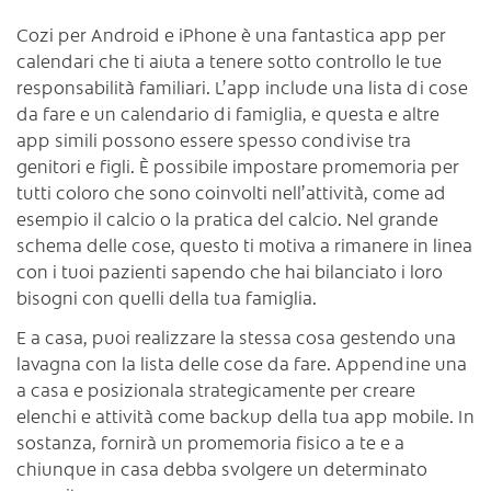
Cozi per Android e iPhone è una fantastica app per
calendari che ti aiuta a tenere sotto controllo le tue
responsabilità familiari. L’app include una lista di cose
da fare e un calendario di famiglia, e questa e altre
app simili possono essere spesso condivise tra
genitori e figli. È possibile impostare promemoria per
tutti coloro che sono coinvolti nell’attività, come ad
esempio il calcio o la pratica del calcio. Nel grande
schema delle cose, questo ti motiva a rimanere in linea
con i tuoi pazienti sapendo che hai bilanciato i loro
bisogni con quelli della tua famiglia.
E a casa, puoi realizzare la stessa cosa gestendo una
lavagna con la lista delle cose da fare. Appendine una
a casa e posizionala strategicamente per creare
elenchi e attività come backup della tua app mobile. In
sostanza, fornirà un promemoria fisico a te e a
chiunque in casa debba svolgere un determinato