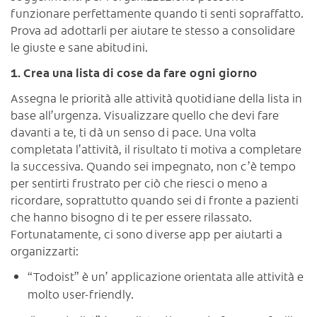
funzionare perfettamente quando ti senti sopraffatto.
Prova ad adottarli per aiutare te stesso a consolidare
le giuste e sane abitudini.
1. Crea una lista di cose da fare ogni giorno
Assegna le priorità alle attività quotidiane della lista in
base all’urgenza. Visualizzare quello che devi fare
davanti a te, ti dà un senso di pace. Una volta
completata l’attività, il risultato ti motiva a completare
la successiva. Quando sei impegnato, non c’è tempo
per sentirti frustrato per ciò che riesci o meno a
ricordare, soprattutto quando sei di fronte a pazienti
che hanno bisogno di te per essere rilassato.
Fortunatamente, ci sono diverse app per aiutarti a
organizzarti:
“Todoist” è un’ applicazione orientata alle attività e
molto user-friendly.