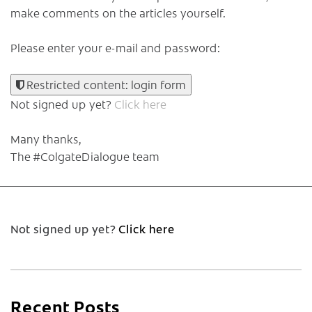
make comments on the articles yourself.
Please enter your e-mail and password:
Restricted content: login form
Not signed up yet?
Click here
Many thanks,
The #ColgateDialogue team
Not signed up yet?
Click here
Recent Posts