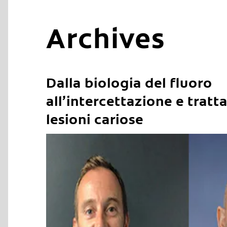
Archives
Dalla biologia del fluoro
all’intercettazione e trat
lesioni cariose