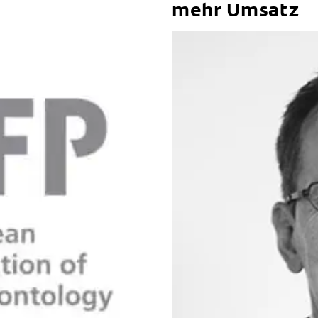
mehr Umsatz