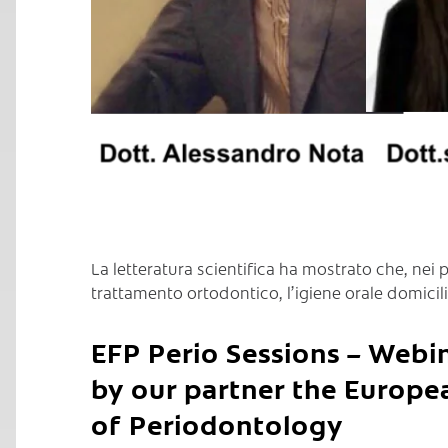
La letteratura scientifica ha mostrato che, nei 
trattamento ortodontico, l’igiene orale domicili
EFP Perio Sessions – Webi
by our partner the Europe
of Periodontology