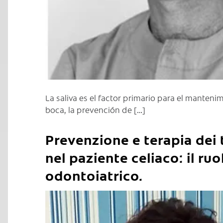
La saliva es el factor primario para el mantenim
boca, la prevención de […]
Prevenzione e terapia dei 
nel paziente celiaco: il ru
odontoiatrico.