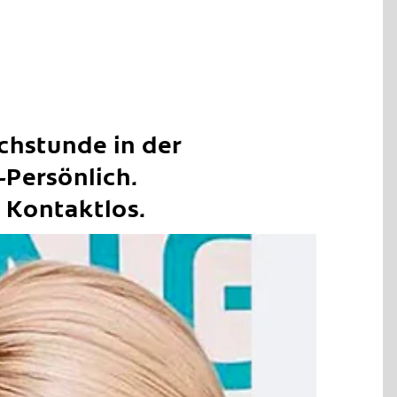
chstunde in der
-Persönlich.
. Kontaktlos.