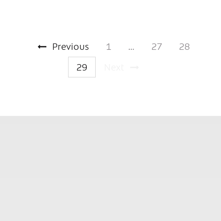
Previous
1
…
27
28
29
Next