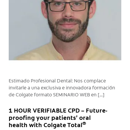
C
Estimado Profesional Dental: Nos complace
invitarle a una exclusiva e innovadora formación
de Colgate formato SEMINARIO WEB en […]
1 HOUR VERIFIABLE CPD – Future-
proofing your patients’ oral
®
health with Colgate Total