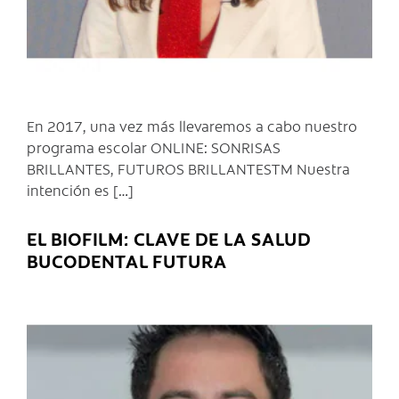
En 2017, una vez más llevaremos a cabo nuestro
programa escolar ONLINE: SONRISAS
BRILLANTES, FUTUROS BRILLANTESTM Nuestra
intención es […]
EL BIOFILM: CLAVE DE LA SALUD
BUCODENTAL FUTURA