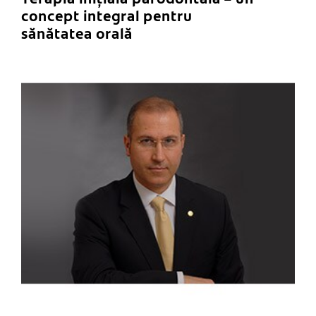
concept integral pentru
sănătatea orală
C