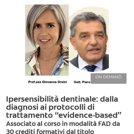
ON DEMAND
Ipersensibilità dentinale: dalla
diagnosi ai protocolli di
trattamento “evidence-based”
Associato al corso in modalità FAD da
30 crediti formativi dal titolo