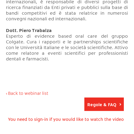
internazionali, è responsabile di diversi progetti di
ricerca finanziati da Enti privati e pubblici sulla base di
bandi competitivi ed è stata relatrice in numerosi
convegni nazionali ed internazionali.
Dott. Piero Trabalza
Esperto di evidence based oral care del gruppo
Colgate. Cura i rapporti e le partnerships scientifiche
con le Università Italiane e le società scientifiche. Attivo
come relatore a eventi scientifici per professionisti
dentali e farmacisti.
Back to webinar list
Regole & FAQ
You need to sign-in if you would like to watch the video