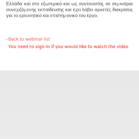
Ελλάδα και στο εξωτερικό και ως συντονιστής σε σεμινάρια
συνεχιζόμενης εκπαίδευσης και έχει λάβει αρκετές διακρίσεις
για το ερευνητικό και επιστημονικό του έργο.
Back to webinar list
You need to sign-in if you would like to watch the video