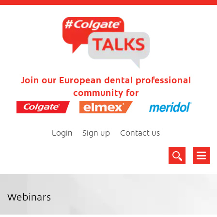
Join our European dental professional
community for
Login
Sign up
Contact us
Webinars