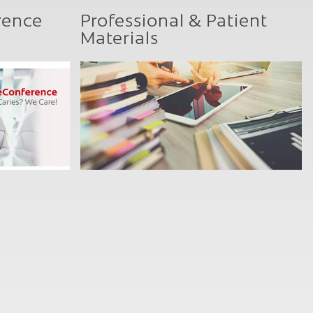
rence
Professional & Patient
Materials