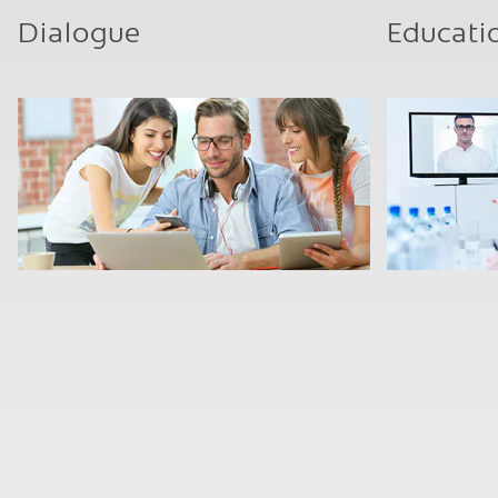
Dialogue
Educati