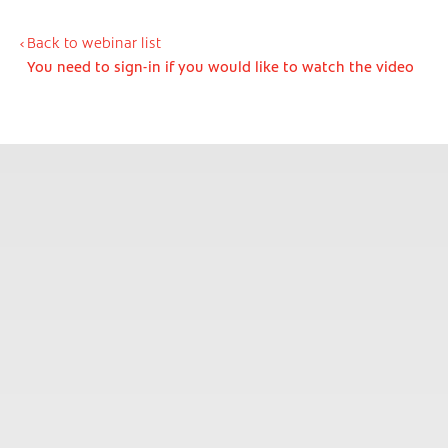
Back to webinar list
You need to sign-in if you would like to watch the video