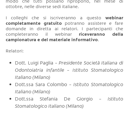
modo che tutti possano riproporlo, nel mese di
ottobre, nelle diverse sedi italiane.
I colleghi che si iscriveranno a questo
webinar
completamente gratuito
potranno assistere e fare
domande in diretta ai relatori. I partecipanti che
completeranno il webinar
riceveranno della
campionatura e del materiale informativo
.
Relatori:
Dott. Luigi Paglia –
Presidente Società Italiana di
Odontoiatria infantile – Istituto Stomatologico
Italiano (Milano)
Dott.ssa Sara Colombo –
Istituto Stomatologico
Italiano (Milano)
Dott.ssa Stefania De Giorgio –
Istituto
Stomatologico Italiano (Milano)