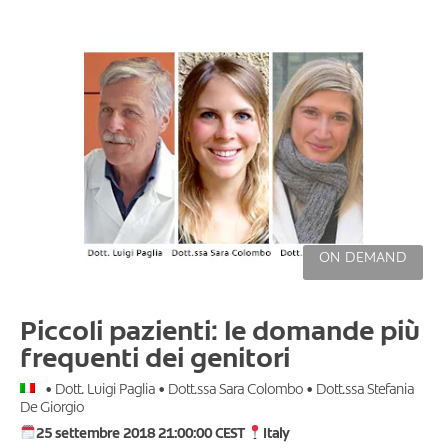
ON DEMAND
Piccoli pazienti: le domande più
frequenti dei genitori
• Dott. Luigi Paglia • Dott.ssa Sara Colombo • Dott.ssa Stefania
De Giorgio
25 settembre 2018 21:00:00 CEST
Italy