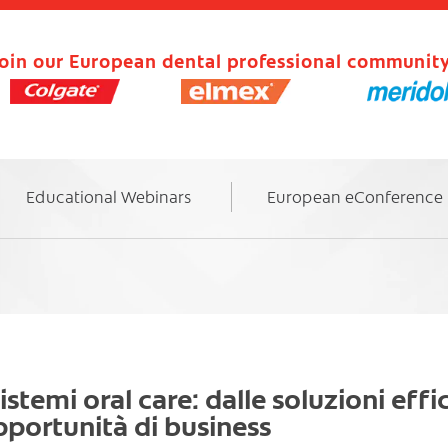
oin our European dental professional community
Educational Webinars
European eConference
sistemi oral care: dalle soluzioni eff
portunità di business