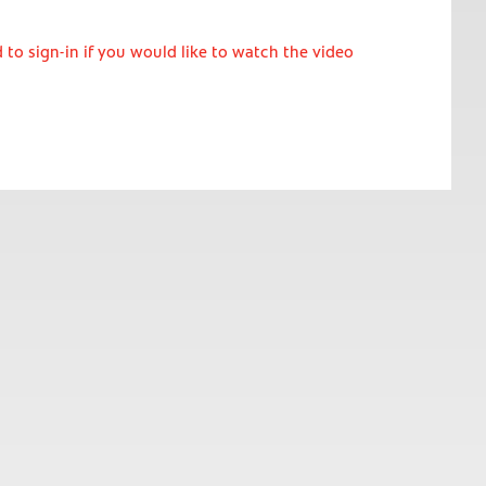
 to sign-in if you would like to watch the video