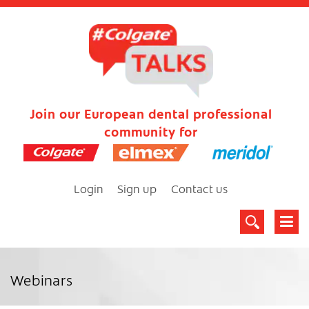
Join our European dental professional
community for
Login
Sign up
Contact us
Webinars