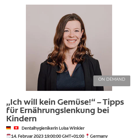
ON DEMAND
„Ich will kein Gemüse!“ – Tipps
für Ernährungslenkung bei
Kindern
Dentalhygienikerin Luisa Winkler
14. Februar 2023 19:00:00 GMT+01:00
Germany