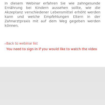
In diesem Webinar erfahren Sie wie zahngesunde
Ernährung bei Kindern aussehen sollte, wie die
Akzeptanz verschiedener Lebensmittel erhöht werden
kann und welche Empfehlungen Eltern in der
Zahnarztpraxis mit auf dem Weg gegeben werden
können.
Back to webinar list
You need to sign-in if you would like to watch the video