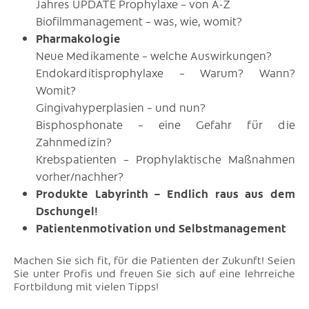
Jahres UPDATE Prophylaxe – von A-Z
Biofilmmanagement – was, wie, womit?
Pharmakologie
Neue Medikamente – welche Auswirkungen?
Endokarditisprophylaxe – Warum? Wann?
Womit?
Gingivahyperplasien – und nun?
Bisphosphonate – eine Gefahr für die
Zahnmedizin?
Krebspatienten – Prophylaktische Maßnahmen
vorher/nachher?
Produkte Labyrinth – Endlich raus aus dem
Dschungel!
Patientenmotivation und Selbstmanagement
Machen Sie sich fit, für die Patienten der Zukunft! Seien
Sie unter Profis und freuen Sie sich auf eine lehrreiche
Fortbildung mit vielen Tipps!