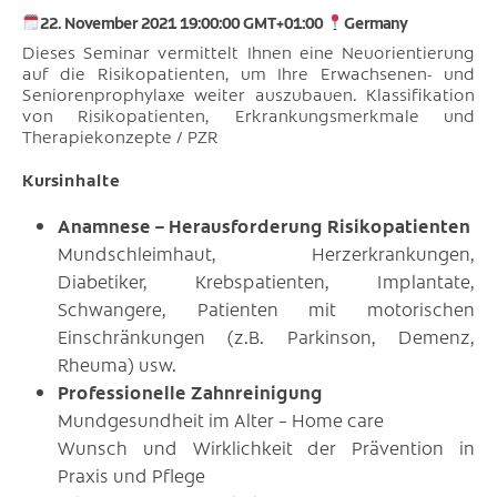
22. November 2021 19:00:00 GMT+01:00
Germany
Dieses Seminar vermittelt Ihnen eine Neuorientierung
auf die Risikopatienten, um Ihre Erwachsenen- und
Seniorenprophylaxe weiter auszubauen. Klassifikation
von Risikopatienten, Erkrankungsmerkmale und
Therapiekonzepte / PZR
Kursinhalte
Anamnese – Herausforderung Risikopatienten
Mundschleimhaut, Herzerkrankungen,
Diabetiker, Krebspatienten, Implantate,
Schwangere, Patienten mit motorischen
Einschränkungen (z.B. Parkinson, Demenz,
Rheuma) usw.
Professionelle Zahnreinigung
Mundgesundheit im Alter – Home care
Wunsch und Wirklichkeit der Prävention in
Praxis und Pflege