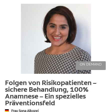
ON DEMAND
Folgen von Risikopatienten –
sichere Behandlung, 100%
Anamnese – Ein spezielles
Präventionsfeld
Frau Sona Alkozei