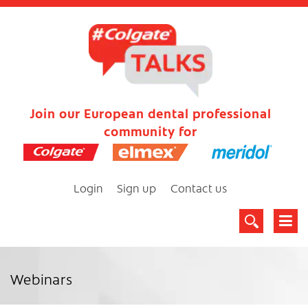
Join our European dental professional
community for
Login
Sign up
Contact us
Webinars