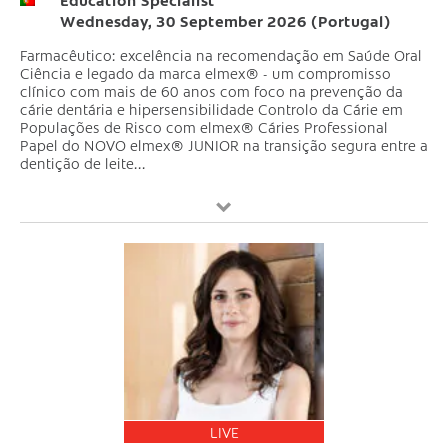
Wednesday, 30 September 2026 (Portugal)
Farmacêutico: excelência na recomendação em Saúde Oral
Ciência e legado da marca elmex® - um compromisso
clínico com mais de 60 anos com foco na prevenção da
cárie dentária e hipersensibilidade Controlo da Cárie em
Populações de Risco com elmex® Cáries Professional
Papel do NOVO elmex® JUNIOR na transição segura entre a
dentição de leite...
LIVE