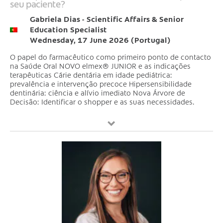
seu paciente?
Gabriela Dias - Scientific Affairs & Senior
Education Specialist
Wednesday, 17 June 2026 (Portugal)
O papel do farmacêutico como primeiro ponto de contacto
na Saúde Oral NOVO elmex® JUNIOR e as indicações
terapêuticas Cárie dentária em idade pediátrica:
prevalência e intervenção precoce Hipersensibilidade
dentinária: ciência e alívio imediato Nova Árvore de
Decisão: Identificar o shopper e as suas necessidades.