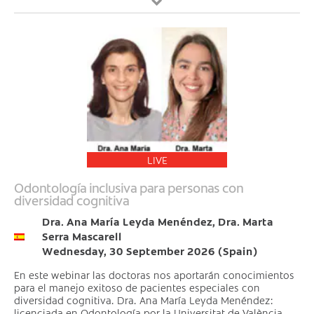
LIVE
Odontología inclusiva para personas con
diversidad cognitiva
Dra. Ana María Leyda Menéndez, Dra. Marta
Serra Mascarell
Wednesday, 30 September 2026 (Spain)
En este webinar las doctoras nos aportarán conocimientos
para el manejo exitoso de pacientes especiales con
diversidad cognitiva. Dra. Ana María Leyda Menéndez:
licenciada en Odontología por la Universitat de València