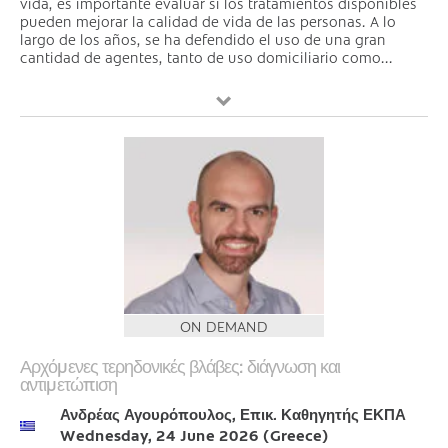
vida, es importante evaluar si los tratamientos disponibles
pueden mejorar la calidad de vida de las personas. A lo
largo de los años, se ha defendido el uso de una gran
cantidad de agentes, tanto de uso domiciliario como...
ON DEMAND
Αρχόμενες τερηδονικές βλάβες: διάγνωση και
αντιμετώπιση
Ανδρέας Αγουρόπουλος, Επικ. Καθηγητής ΕΚΠΑ
Wednesday, 24 June 2026 (Greece)