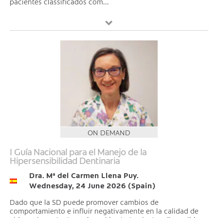
pacientes classificados com...
ON DEMAND
I Guía Nacional para el Manejo de la
Hipersensibilidad Dentinaria
Dra. Mª del Carmen Llena Puy.
Wednesday, 24 June 2026 (Spain)
Dado que la SD puede promover cambios de
comportamiento e influir negativamente en la calidad de