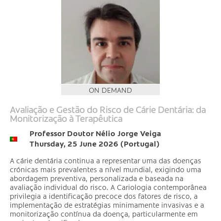
ON DEMAND
Avaliação e Gestão do Risco de Cárie Dentária: da
Monitorização à Terapêutica
Professor Doutor Nélio Jorge Veiga
Thursday, 25 June 2026 (Portugal)
A cárie dentária continua a representar uma das doenças
crónicas mais prevalentes a nível mundial, exigindo uma
abordagem preventiva, personalizada e baseada na
avaliação individual do risco. A Cariologia contemporânea
privilegia a identificação precoce dos fatores de risco, a
implementação de estratégias minimamente invasivas e a
monitorização contínua da doença, particularmente em