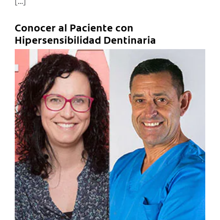
[…]
Conocer al Paciente con
Hipersensibilidad Dentinaria
C