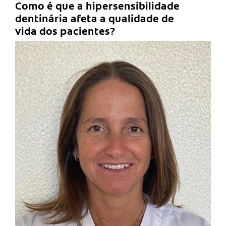
Como é que a hipersensibilidade
dentinária afeta a qualidade de
vida dos pacientes?
C