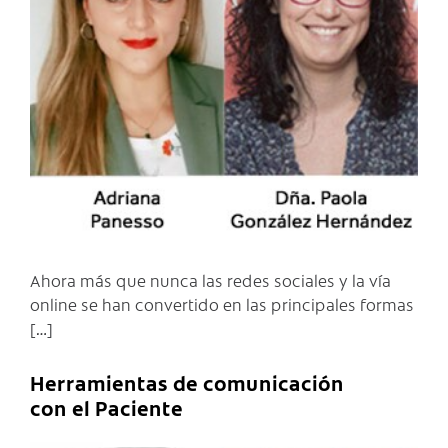
C
Ahora más que nunca las redes sociales y la vía
online se han convertido en las principales formas
[…]
Herramientas de comunicación
con el Paciente