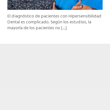
El diagnóstico de pacientes con Hipersensibilidad
Dental es complicado. Según los estudios, la
mayoría de los pacientes no […]