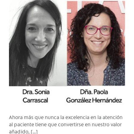
C
Ahora más que nunca la excelencia en la atención
al paciente tiene que convertirse en nuestro valor
añadido, […]