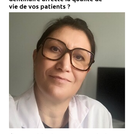
vie de vos patients ?
C