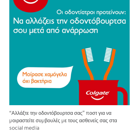
C
“Αλλάξτε την οδοντόβουρτσα σας” ποστ για να
μοιραστείτε συμβουλές με τους ασθενείς σας στα
social media