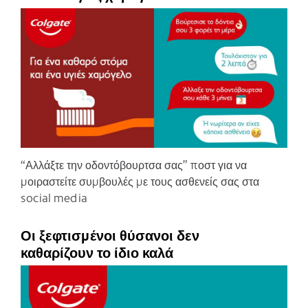
C
“Αλλάξτε την οδοντόβουρτσα σας” ποστ για να
μοιραστείτε συμβουλές με τους ασθενείς σας στα
social media
Οι ξεφτισμένοι θύσανοι δεν
καθαρίζουν το ίδιο καλά