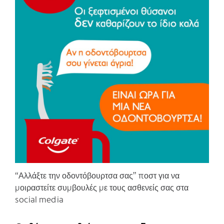
C
“Αλλάξτε την οδοντόβουρτσα σας” ποστ για να
μοιραστείτε συμβουλές με τους ασθενείς σας στα
social media