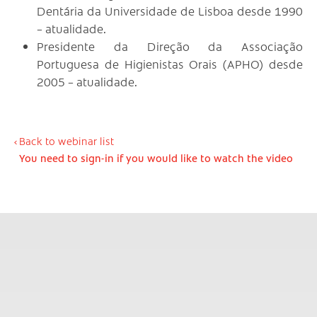
Dentária da Universidade de Lisboa desde 1990
– atualidade.
Presidente da Direção da Associação
Portuguesa de Higienistas Orais (APHO) desde
2005 – atualidade.
Back to webinar list
You need to sign-in if you would like to watch the video