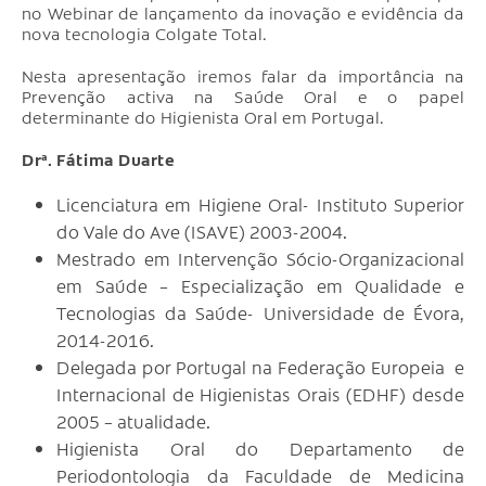
no Webinar de lançamento da inovação e evidência da
nova tecnologia Colgate Total.
Nesta apresentação iremos falar da importância na
Prevenção activa na Saúde Oral e o papel
determinante do Higienista Oral em Portugal.
Drª. Fátima Duarte
Licenciatura em Higiene Oral- Instituto Superior
do Vale do Ave (ISAVE) 2003-2004.
Mestrado em Intervenção Sócio-Organizacional
em Saúde – Especialização em Qualidade e
Tecnologias da Saúde- Universidade de Évora,
2014-2016.
Delegada por Portugal na Federação Europeia e
Internacional de Higienistas Orais (EDHF) desde
2005 – atualidade.
Higienista Oral do Departamento de
Periodontologia da Faculdade de Medicina