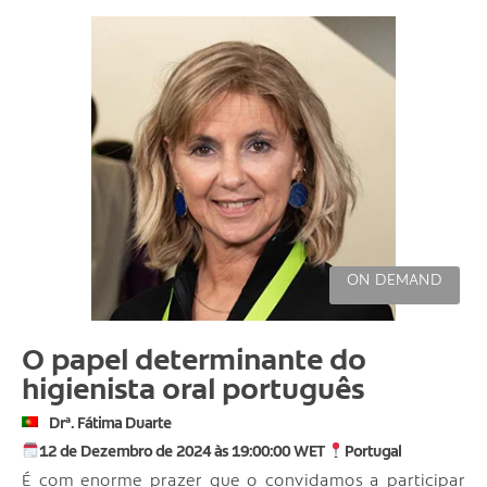
ON DEMAND
O papel determinante do
higienista oral português
Drª. Fátima Duarte
12 de Dezembro de 2024 às 19:00:00 WET
Portugal
É com enorme prazer que o convidamos a participar