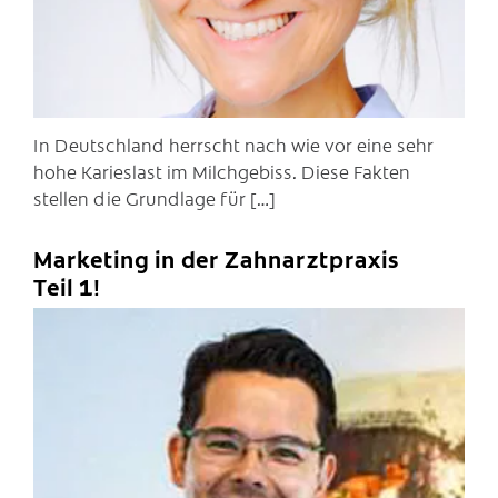
In Deutschland herrscht nach wie vor eine sehr
hohe Karieslast im Milchgebiss. Diese Fakten
stellen die Grundlage für […]
Marketing in der Zahnarztpraxis
Teil 1!