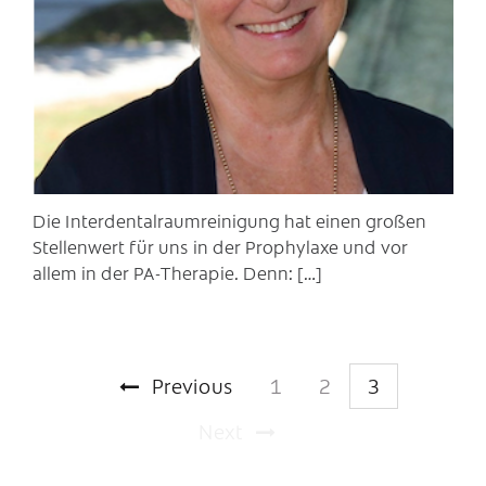
Die Interdentalraumreinigung hat einen großen
Stellenwert für uns in der Prophylaxe und vor
allem in der PA-Therapie. Denn: […]
Previous
1
2
3
Next