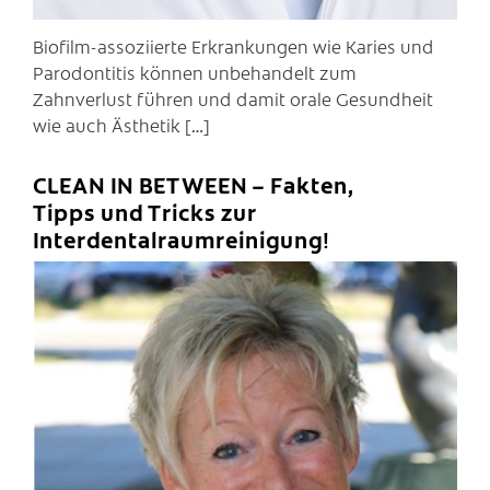
Biofilm-assoziierte Erkrankungen wie Karies und
Parodontitis können unbehandelt zum
Zahnverlust führen und damit orale Gesundheit
wie auch Ästhetik […]
CLEAN IN BETWEEN – Fakten,
Tipps und Tricks zur
Interdentalraumreinigung!
C