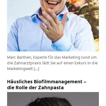
C
Marc Barthen, Experte für das Marketing rund um
die Zahnarztpraxis lädt Sie auf einen Exkurs in die
Marketingwelt […]
Häusliches Biofilmmanagement –
die Rolle der Zahnpasta