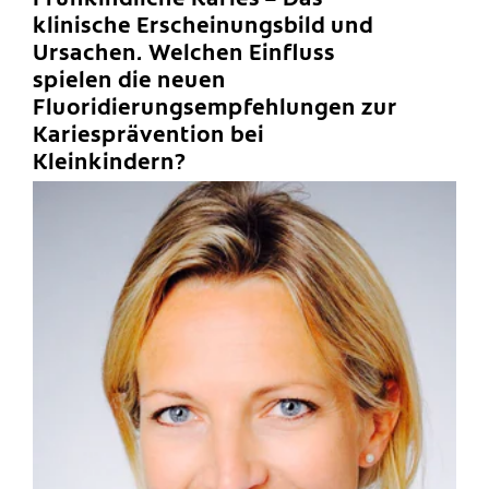
klinische Erscheinungsbild und
Ursachen. Welchen Einfluss
spielen die neuen
Fluoridierungsempfehlungen zur
Kariesprävention bei
Kleinkindern?
C