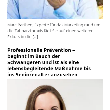
Marc Barthen, Experte für das Marketing rund um
die Zahnarztpraxis lädt Sie auf einen weiteren
Exkurs in die […]
Professionelle Prävention –
beginnt im Bauch der
Schwangeren und ist als eine
lebensbegleitende Maßnahme bis
ins Seniorenalter anzusehen