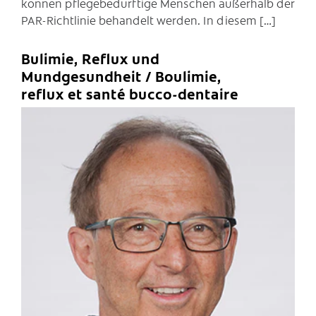
können pflegebedürftige Menschen außerhalb der
PAR-Richtlinie behandelt werden. In diesem […]
Bulimie, Reflux und
Mundgesundheit / Boulimie,
reflux et santé bucco-dentaire
C