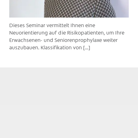
Dieses Seminar vermittelt Ihnen eine
Neuorientierung auf die Risikopatienten, um Ihre
Erwachsenen- und Seniorenprophylaxe weiter
auszubauen. Klassifikation von […]