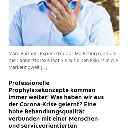
Marc Barthen, Experte für das Marketing rund um
die Zahnarztpraxis lädt Sie auf einen Exkurs in die
Marketingwelt […]
Professionelle
Prophylaxekonzepte kommen
immer weiter! Was haben wir aus
der Corona-Krise gelernt? Eine
hohe Behandlungsqualität
verbunden mit einer Menschen-
und serviceorientierten