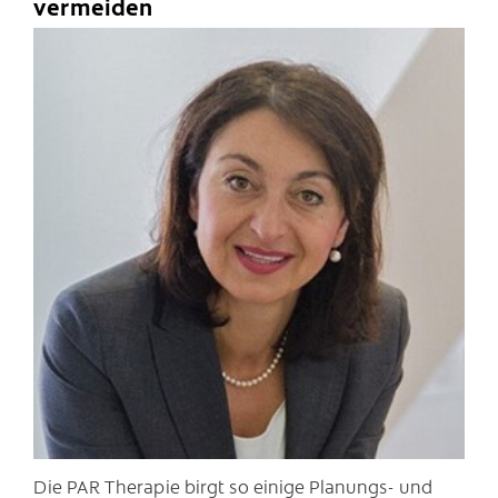
vermeiden
C
Die PAR Therapie birgt so einige Planungs- und