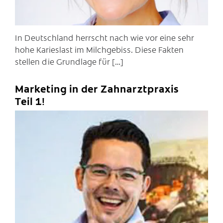
In Deutschland herrscht nach wie vor eine sehr
hohe Karieslast im Milchgebiss. Diese Fakten
stellen die Grundlage für […]
Marketing in der Zahnarztpraxis
Teil 1!
C