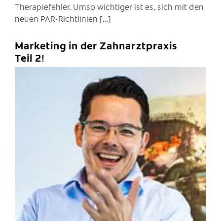
Therapiefehler. Umso wichtiger ist es, sich mit den
neuen PAR-Richtlinien […]
Marketing in der Zahnarztpraxis
Teil 2!
C