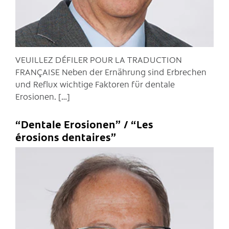
VEUILLEZ DÉFILER POUR LA TRADUCTION
FRANÇAISE Neben der Ernährung sind Erbrechen
und Reflux wichtige Faktoren für dentale
Erosionen. […]
“Dentale Erosionen” / “Les
érosions dentaires”