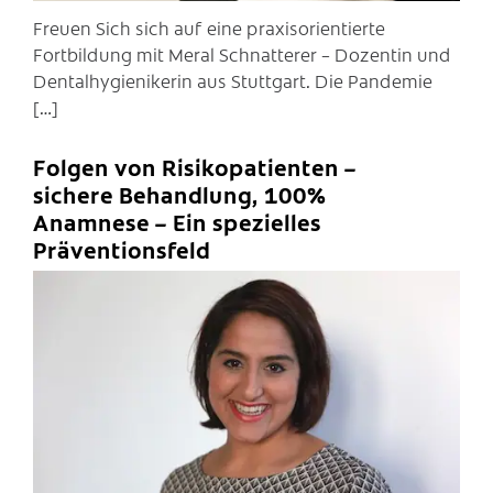
Freuen Sich sich auf eine praxisorientierte
Fortbildung mit Meral Schnatterer – Dozentin und
Dentalhygienikerin aus Stuttgart. Die Pandemie
[…]
Folgen von Risikopatienten –
sichere Behandlung, 100%
Anamnese – Ein spezielles
Präventionsfeld
C