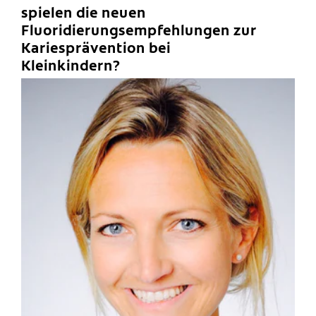
spielen die neuen
Fluoridierungsempfehlungen zur
Kariesprävention bei
Kleinkindern?
C