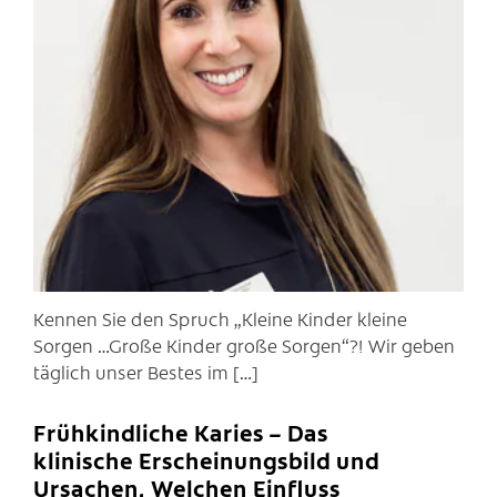
C
Kennen Sie den Spruch „Kleine Kinder kleine
Sorgen …Große Kinder große Sorgen“?! Wir geben
täglich unser Bestes im […]
Frühkindliche Karies – Das
klinische Erscheinungsbild und
Ursachen. Welchen Einfluss