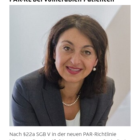
C
Nach §22a SGB V in der neuen PAR-Richtlinie