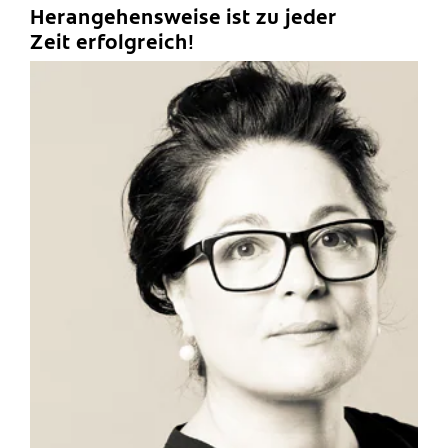
Herangehensweise ist zu jeder
Zeit erfolgreich!
C