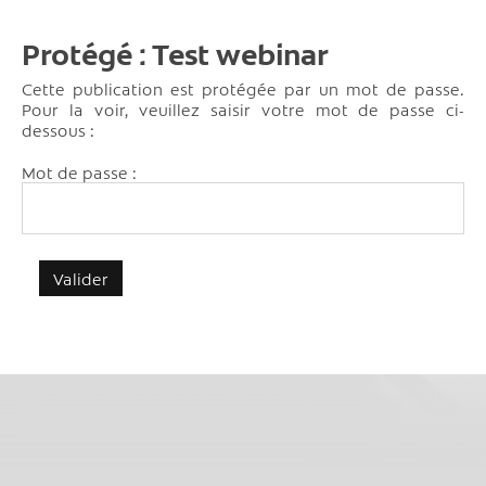
Protégé : Test webinar
Cette publication est protégée par un mot de passe.
Pour la voir, veuillez saisir votre mot de passe ci-
dessous :
Mot de passe :