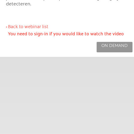
detecteren.
Back to webinar list
You need to sign-in if you would like to watch the video
ON DEMAND