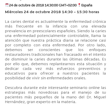
24 de octubre de 2018 14:30:00 GMT+02:00
España
Miércoles 24 de octubre 2018 14:30 – 15:30 horas
La caries dental es actualmente la enfermedad crónica
más frecuente en la infancia con una elevada
prevalencia en preescolares españoles. Siendo la caries
una enfermedad potencialmente controlable, llama la
atención que nuestra práctica diaria se relacione casi
por completo con esta enfermedad. Por otro lado,
debemos ser conscientes que los enfoques
restauradores tradicionales han fracasado en el intento
de disminuir la caries durante las últimas décadas. Es
por ello que, debemos replantearnos esta situación y
dedicar cada vez más esfuerzos preventivos y
educativos para ofrecer a nuestros pacientes la
posibilidad de vivir sin enfermedades orales.
Descubra durante este interesante seminario online las
estrategias más novedosas para el manejo de su
pacientes más pequeños de la mano del Dr. Miguel
Hernández, gran experto en la materia.