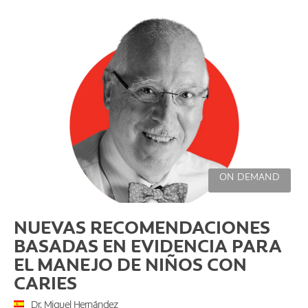
ON DEMAND
NUEVAS RECOMENDACIONES
BASADAS EN EVIDENCIA PARA
EL MANEJO DE NIÑOS CON
CARIES
Dr. Miguel Hernández