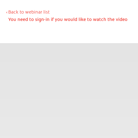
Back to webinar list
You need to sign-in if you would like to watch the video