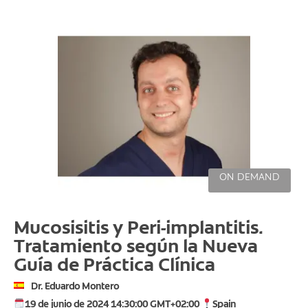
ON DEMAND
Mucosisitis y Peri-implantitis.
Tratamiento según la Nueva
Guía de Práctica Clínica
Dr. Eduardo Montero
19 de junio de 2024 14:30:00 GMT+02:00
Spain