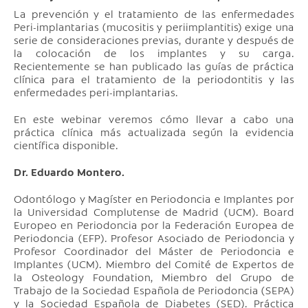
La prevención y el tratamiento de las enfermedades
Peri-implantarias (mucositis y periimplantitis) exige una
serie de consideraciones previas, durante y después de
la colocación de los implantes y su carga.
Recientemente se han publicado las guías de práctica
clínica para el tratamiento de la periodontitis y las
enfermedades peri-implantarias.
En este webinar veremos cómo llevar a cabo una
práctica clínica más actualizada según la evidencia
científica disponible.
Dr. Eduardo Montero.
Odontólogo y Magíster en Periodoncia e Implantes por
la Universidad Complutense de Madrid (UCM). Board
Europeo en Periodoncia por la Federación Europea de
Periodoncia (EFP). Profesor Asociado de Periodoncia y
Profesor Coordinador del Máster de Periodoncia e
Implantes (UCM). Miembro del Comité de Expertos de
la Osteology Foundation, Miembro del Grupo de
Trabajo de la Sociedad Española de Periodoncia (SEPA)
y la Sociedad Española de Diabetes (SED). Práctica