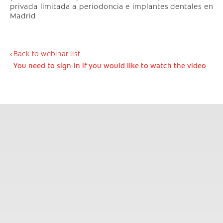
privada limitada a periodoncia e implantes dentales en
Madrid
Back to webinar list
You need to sign-in if you would like to watch the video