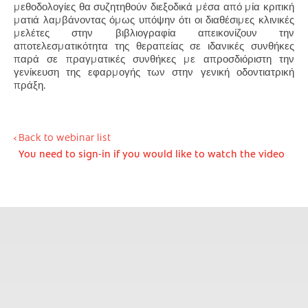
μεθοδολογίες θα συζητηθούν διεξοδικά μέσα από μία κριτική
ματιά λαμβάνοντας όμως υπόψην ότι οι διαθέσιμες κλινικές
μελέτες στην βιβλιογραφία απεικονίζουν την
αποτελεσματικότητα της θεραπείας σε ιδανικές συνθήκες
παρά σε πραγματικές συνθήκες με απροσδιόριστη την
γενίκευση της εφαρμογής των στην γενική οδοντιατρική
πράξη.
Back to webinar list
You need to sign-in if you would like to watch the video