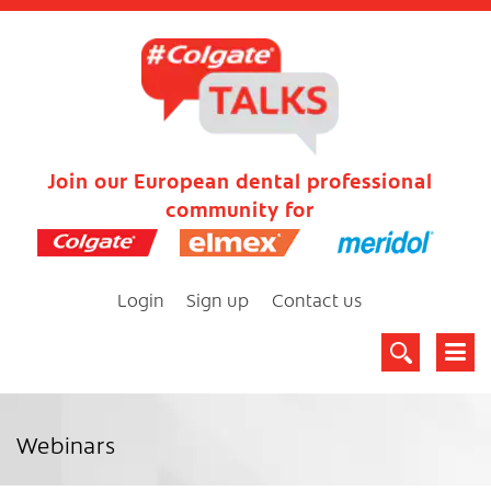
Join our European dental professional
community for
Login
Sign up
Contact us
Webinars