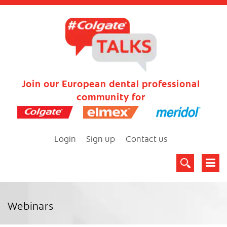
Join our European dental professional
community for
Login
Sign up
Contact us
Webinars