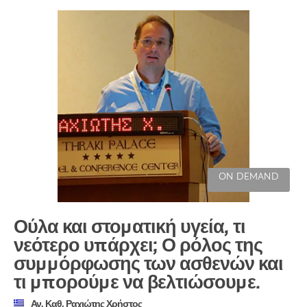
ON DEMAND
Ούλα και στοματική υγεία, τι
νεότερο υπάρχει; Ο ρόλος της
συμμόρφωσης των ασθενών και
τι μπορούμε να βελτιώσουμε.
Αν. Καθ. Ραχιώτης Χρήστος