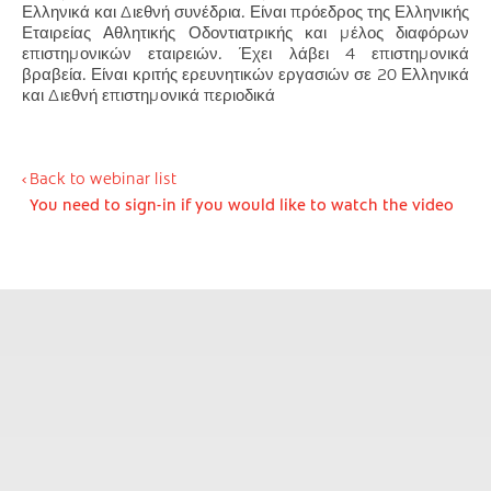
Ελληνικά και Διεθνή συνέδρια. Είναι πρόεδρος της Ελληνικής
Εταιρείας Αθλητικής Οδοντιατρικής και μέλος διαφόρων
επιστημονικών εταιρειών. Έχει λάβει 4 επιστημονικά
βραβεία. Είναι κριτής ερευνητικών εργασιών σε 20 Ελληνικά
και Διεθνή επιστημονικά περιοδικά
Back to webinar list
You need to sign-in if you would like to watch the video