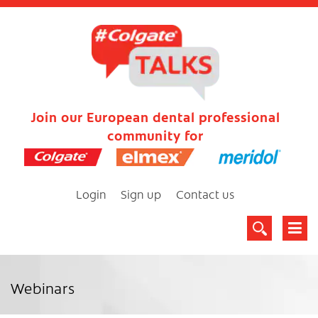
Join our European dental professional
community for
Login
Sign up
Contact us
Webinars