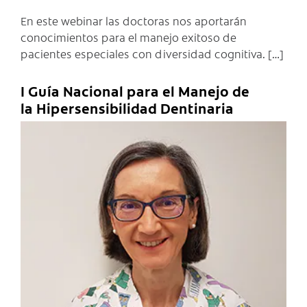
En este webinar las doctoras nos aportarán
conocimientos para el manejo exitoso de
pacientes especiales con diversidad cognitiva. […]
I Guía Nacional para el Manejo de
la Hipersensibilidad Dentinaria
C