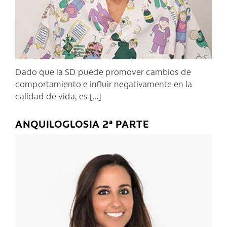
Dado que la SD puede promover cambios de
comportamiento e influir negativamente en la
calidad de vida, es […]
ANQUILOGLOSIA 2ª PARTE