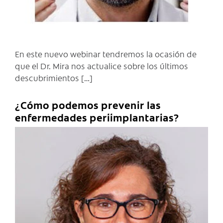
En este nuevo webinar tendremos la ocasión de
que el Dr. Mira nos actualice sobre los últimos
descubrimientos […]
¿Cómo podemos prevenir las
enfermedades periimplantarias?