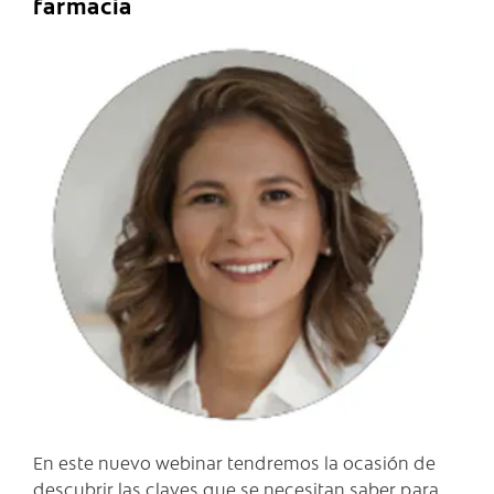
farmacia
C
En este nuevo webinar tendremos la ocasión de
descubrir las claves que se necesitan saber para