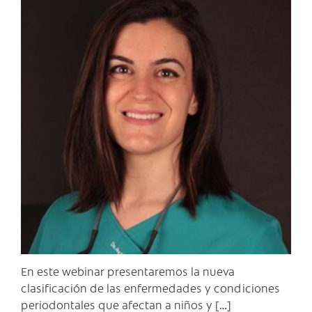
C
En este webinar presentaremos la nueva
clasificación de las enfermedades y condiciones
periodontales que afectan a niños y […]