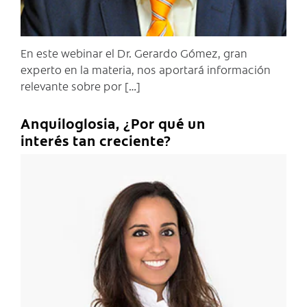
En este webinar el Dr. Gerardo Gómez, gran
experto en la materia, nos aportará información
relevante sobre por […]
Anquiloglosia, ¿Por qué un
interés tan creciente?
C