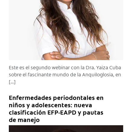
C
Este es el segundo webinar con la Dra. Yaiza Cuba
sobre el fascinante mundo de la Anquiloglosia, en
[…]
Enfermedades periodontales en
niños y adolescentes: nueva
clasificación EFP-EAPD y pautas
de manejo