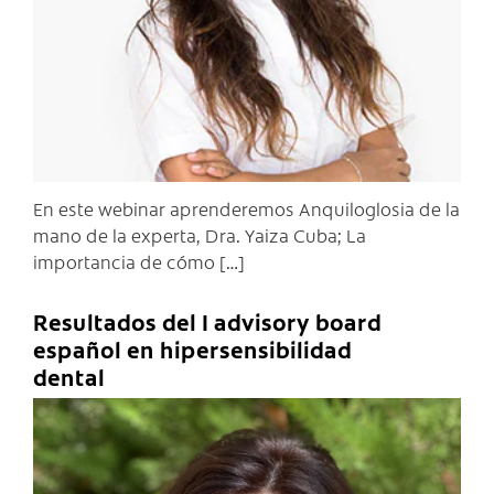
En este webinar aprenderemos Anquiloglosia de la
mano de la experta, Dra. Yaiza Cuba; La
importancia de cómo […]
Resultados del I advisory board
español en hipersensibilidad
dental