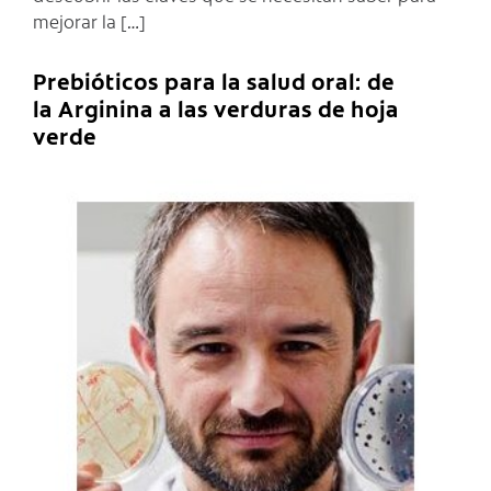
mejorar la […]
Prebióticos para la salud oral: de
la Arginina a las verduras de hoja
verde
C