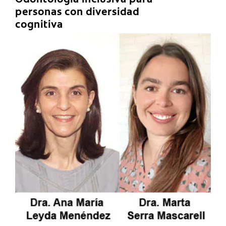
personas con diversidad
cognitiva
C