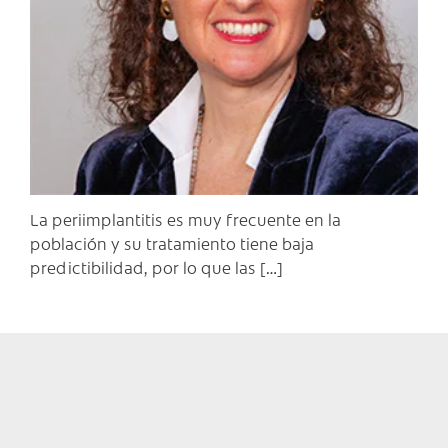
C
La periimplantitis es muy frecuente en la
población y su tratamiento tiene baja
predictibilidad, por lo que las […]