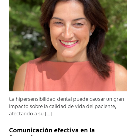
C
La hipersensibilidad dental puede causar un gran
impacto sobre la calidad de vida del paciente,
afectando a su […]
Comunicación efectiva en la