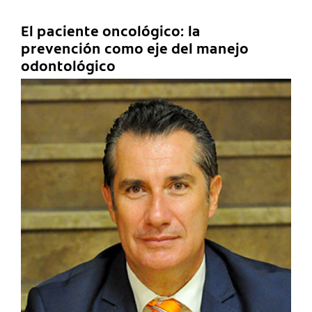
El paciente oncológico: la
prevención como eje del manejo
odontológico
C