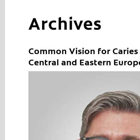
Archives
Common Vision for Caries 
Central and Eastern Europ