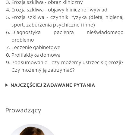
Erozja szkliwa - obraz kliniczny
Erozja szkliwa - objawy kliniczne i wywiad
Erozja szkliwa - czynniki ryzyka (dieta, higiena,
sport, zaburzenia psychiczne i inne)
Diagnostyka pacjenta nieświadomego
problemu
Leczenie gabinetowe
Profilaktyka domowa
Podsumowanie - czy możemy ustrzec się erozji?
Czy możemy ją zatrzymać?
NAJCZĘŚCIEJ ZADAWANE PYTANIA
Prowadzący