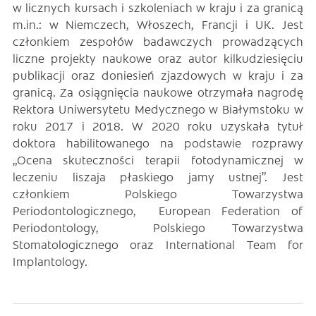
w licznych kursach i szkoleniach w kraju i za granicą
m.in.: w Niemczech, Włoszech, Francji i UK. Jest
członkiem zespołów badawczych prowadzących
liczne projekty naukowe oraz autor kilkudziesięciu
publikacji oraz doniesień zjazdowych w kraju i za
granicą. Za osiągnięcia naukowe otrzymała nagrodę
Rektora Uniwersytetu Medycznego w Białymstoku w
roku 2017 i 2018. W 2020 roku uzyskała tytuł
doktora habilitowanego na podstawie rozprawy
„Ocena skuteczności terapii fotodynamicznej w
leczeniu liszaja płaskiego jamy ustnej”. Jest
członkiem Polskiego Towarzystwa
Periodontologicznego, European Federation of
Periodontology, Polskiego Towarzystwa
Stomatologicznego oraz International Team for
Implantology.