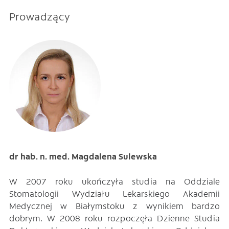
Prowadzący
dr hab. n. med. Magdalena Sulewska
W 2007 roku ukończyła studia na Oddziale
Stomatologii Wydziału Lekarskiego Akademii
Medycznej w Białymstoku z wynikiem bardzo
dobrym. W 2008 roku rozpoczęła Dzienne Studia