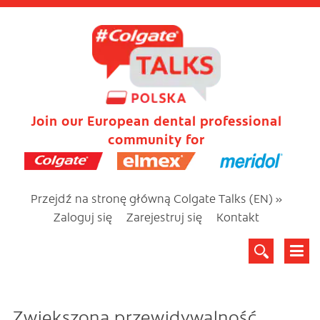
Join our European dental professional
community for
Przejdź na stronę główną Colgate Talks (EN) »
Zaloguj się
Zarejestruj się
Kontakt
Zwiększona przewidywalność