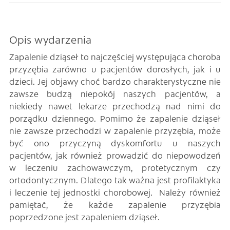
Opis wydarzenia
Zapalenie dziąseł to najczęściej występująca choroba
przyzębia zarówno u pacjentów dorosłych, jak i u
dzieci. Jej objawy choć bardzo charakterystyczne nie
zawsze budzą niepokój naszych pacjentów, a
niekiedy nawet lekarze przechodzą nad nimi do
porządku dziennego. Pomimo że zapalenie dziąseł
nie zawsze przechodzi w zapalenie przyzębia, może
być ono przyczyną dyskomfortu u naszych
pacjentów, jak również prowadzić do niepowodzeń
w leczeniu zachowawczym, protetycznym czy
ortodontycznym. Dlatego tak ważna jest profilaktyka
i leczenie tej jednostki chorobowej. Należy również
pamiętać, że każde zapalenie przyzębia
poprzedzone jest zapaleniem dziąseł.